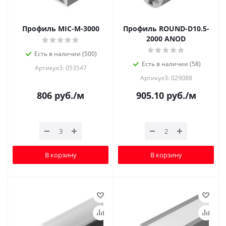
Профиль MIC-M-3000
Профиль ROUND-D10.5-
2000 ANOD
Есть в наличии (500)
Есть в наличии (58)
Артикул3: 053547
Артикул3: 029088
806
руб.
/м
905.10
руб.
/м
В корзину
В корзину