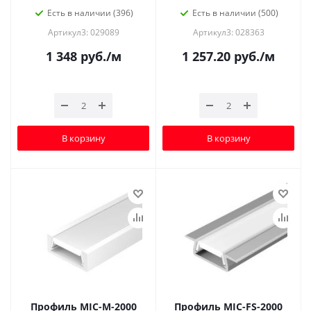
Есть в наличии (396)
Есть в наличии (500)
Артикул3: 029089
Артикул3: 028363
1 348
руб.
/м
1 257.20
руб.
/м
В корзину
В корзину
Профиль MIC-M-2000
Профиль MIC-FS-2000