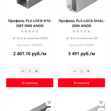
Профиль PLS-LOCK-H16-
Профиль PLS-LOCK-DUAL-
SMT-3000 ANOD
2000 ANOD
Есть в наличии (234)
Есть в наличии (2)
Артикул3: 044805
Артикул3: 032864
2 407.10
руб.
/м
3 491
руб.
/м
В корзину
В корзину