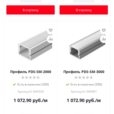
В корзину
В корзину
Профиль PDS-SM-2000
Профиль PDS-SM-3000
Есть в наличии (500)
Есть в наличии (500)
Артикул3: 044334
Артикул3: 044961
1 072.90
руб.
/м
1 072.90
руб.
/м