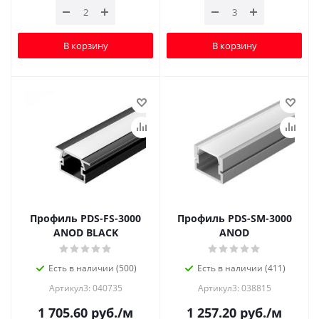
В корзину
В корзину
Профиль PDS-FS-3000
Профиль PDS-SM-3000
ANOD BLACK
ANOD
Есть в наличии (500)
Есть в наличии (411)
Артикул3: 040735
Артикул3: 038815
1 705.60
руб.
/м
1 257.20
руб.
/м