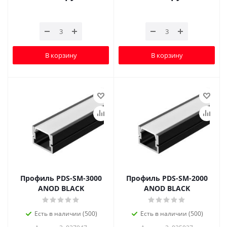
В корзину
В корзину
Профиль PDS-SM-3000
Профиль PDS-SM-2000
ANOD BLACK
ANOD BLACK
Есть в наличии (500)
Есть в наличии (500)