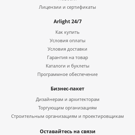
Лицензии и сертификаты
Arlight 24/7
Как купить
Условия оплаты
Условия доставки
Гарантия на товар
Каталоги и буклеты
Программное обеспечение
Бизнес-пакет
Дизайнерам и архитекторам
Торгующим организациям
Строительным организациям и проектировщикам
Оставайтесь на связи