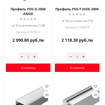
Профиль PDS-D-2000
Профиль PDS-T-HIDE-2000
ANOD
Есть в наличии (70)
Есть в наличии (128)
Артикул3: 035014
Артикул3: 026517
2 090.80
руб.
/м
2 118.30
руб.
/м
В корзину
В корзину