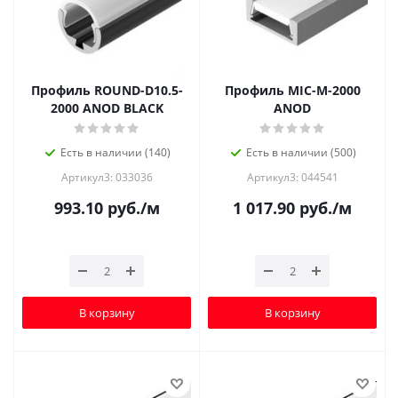
Профиль ROUND-D10.5-
Профиль MIC-M-2000
2000 ANOD BLACK
ANOD
Есть в наличии (140)
Есть в наличии (500)
Артикул3: 033036
Артикул3: 044541
993.10
руб.
/м
1 017.90
руб.
/м
В корзину
В корзину