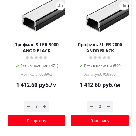
Профиль SILER-3000
Профиль SILER-2000
ANOD BLACK
ANOD BLACK
Есть в наличии (471)
Есть в наличии (500)
Артикул3: 058962
Артикул3: 058960
1 412.60
руб.
/м
1 412.60
руб.
/м
В корзину
В корзину