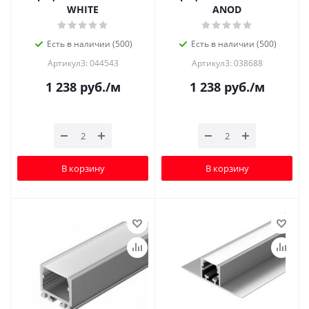
WHITE
ANOD
Есть в наличии (500)
Есть в наличии (500)
Артикул3: 044543
Артикул3: 038688
1 238
руб.
/м
1 238
руб.
/м
В корзину
В корзину