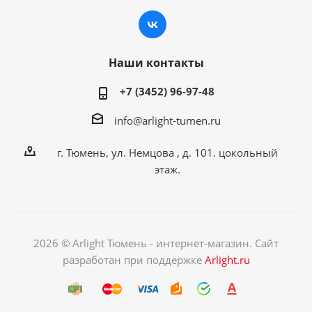
Наши контакты
+7 (3452) 96-97-48
info@arlight-tumen.ru
г. Тюмень, ул. Немцова , д. 101. цокольный
этаж.
2026 © Arlight Тюмень - интернет-магазин. Сайт
разработан при поддержке
Arlight.ru