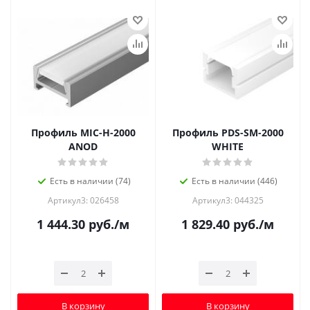
Профиль MIC-H-2000
Профиль PDS-SM-2000
ANOD
WHITE
Есть в наличии (74)
Есть в наличии (446)
Артикул3: 026458
Артикул3: 044325
1 444.30
руб.
/м
1 829.40
руб.
/м
В корзину
В корзину