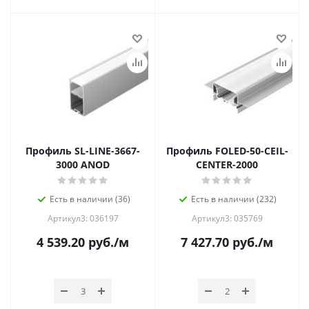
Профиль SL-LINE-3667-
Профиль FOLED-50-CEIL-
3000 ANOD
CENTER-2000
Есть в наличии (36)
Есть в наличии (232)
Артикул3: 036197
Артикул3: 035769
4 539.20
руб.
/м
7 427.70
руб.
/м