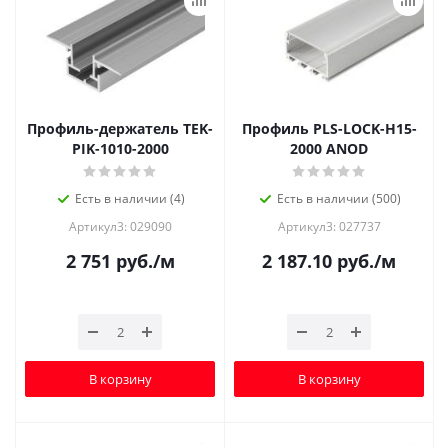
Профиль-держатель TEK-
Профиль PLS-LOCK-H15-
PIK-1010-2000
2000 ANOD
Есть в наличии (4)
Есть в наличии (500)
Артикул3: 029090
Артикул3: 027737
2 751
руб.
/м
2 187.10
руб.
/м
В корзину
В корзину