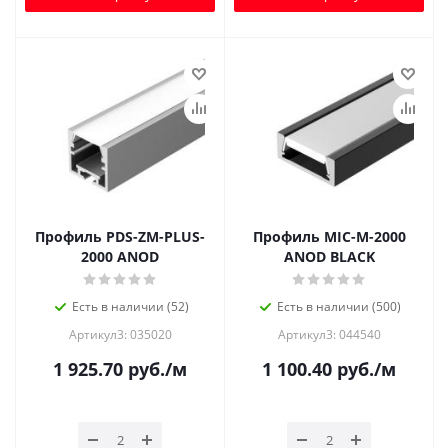
Профиль PDS-ZM-PLUS-
Профиль MIC-M-2000
2000 ANOD
ANOD BLACK
Есть в наличии (52)
Есть в наличии (500)
Артикул3: 035020
Артикул3: 044540
1 925.70
руб.
/м
1 100.40
руб.
/м