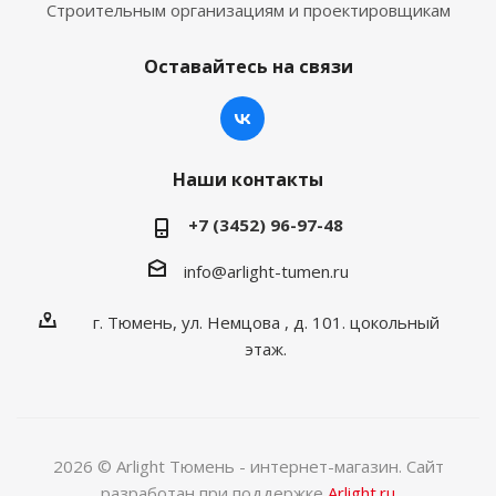
Строительным организациям и проектировщикам
Оставайтесь на связи
Наши контакты
+7 (3452) 96-97-48
info@arlight-tumen.ru
г. Тюмень, ул. Немцова , д. 101. цокольный
этаж.
2026 © Arlight Тюмень - интернет-магазин. Сайт
разработан при поддержке
Arlight.ru