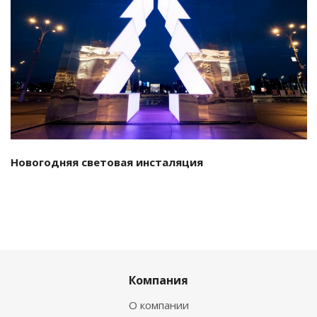
Смотреть проект
Новогодняя световая инсталяция
Компания
О компании