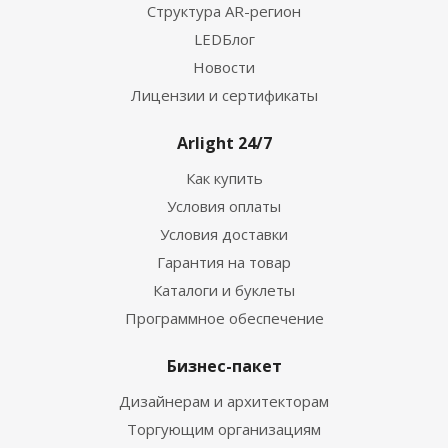
Структура AR-регион
LEDБлог
Новости
Лицензии и сертификаты
Arlight 24/7
Как купить
Условия оплаты
Условия доставки
Гарантия на товар
Каталоги и буклеты
Программное обеспечение
Бизнес-пакет
Дизайнерам и архитекторам
Торгующим организациям