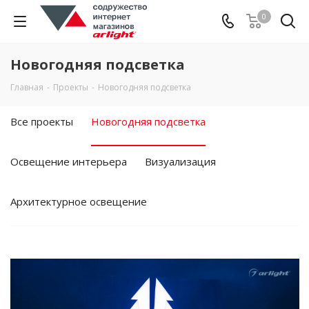
0
Новогодняя подсветка
Главная
-
Проекты
-
Новогодняя подсветка
Все проекты
Новогодняя подсветка
Освещение интерьера
Визуализация
Архитектурное освещение