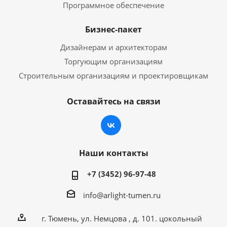
Программное обеспечение
Бизнес-пакет
Дизайнерам и архитекторам
Торгующим организациям
Строительным организациям и проектировщикам
Оставайтесь на связи
Наши контакты
+7 (3452) 96-97-48
info@arlight-tumen.ru
г. Тюмень, ул. Немцова , д. 101. цокольный