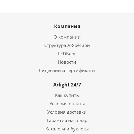
Компания
О компании
Структура AR-регион
LEDБлог
Новости
Лицензии и сертификаты
Arlight 24/7
Как купить
Условия оплаты
Условия доставки
Гарантия на товар
Каталоги и буклеты