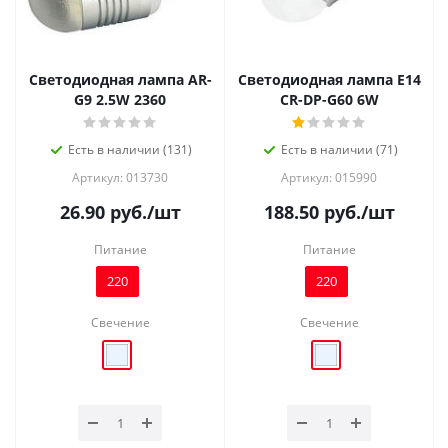
Светодиодная лампа AR-
Светодиодная лампа E14
G9 2.5W 2360
CR-DP-G60 6W
Есть в наличии (131)
Есть в наличии (71)
Артикул: 013730
Артикул: 015990
26.90
руб.
/шт
188.50
руб.
/шт
Питание
Питание
220
220
Свечение
Свечение