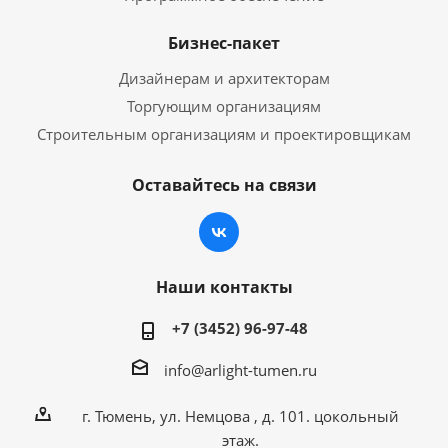
Бизнес-пакет
Дизайнерам и архитекторам
Торгующим организациям
Строительным организациям и проектировщикам
Оставайтесь на связи
Наши контакты
+7 (3452) 96-97-48
info@arlight-tumen.ru
г. Тюмень, ул. Немцова , д. 101. цокольный
этаж.