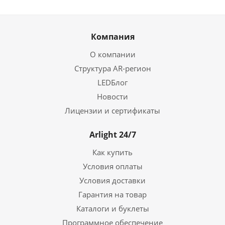
Компания
О компании
Структура AR-регион
LEDБлог
Новости
Лицензии и сертификаты
Arlight 24/7
Как купить
Условия оплаты
Условия доставки
Гарантия на товар
Каталоги и буклеты
Программное обеспечение