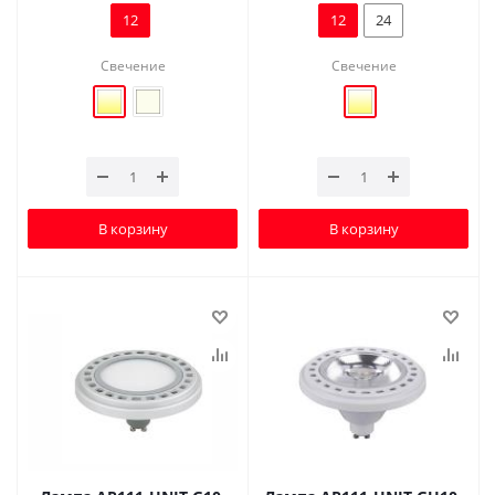
12
12
24
Свечение
Свечение
В корзину
В корзину