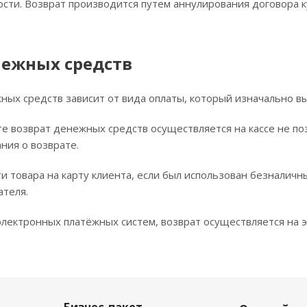
сти. Возврат производится путем аннулирования договора к
нежных средств
ных средств зависит от вида оплаты, который изначально вы
е возврат денежных средств осуществляется на кассе не по
ния о возврате.
и товара на карту клиента, если был использован безналичн
ателя.
лектронных платёжных систем, возврат осуществляется на э