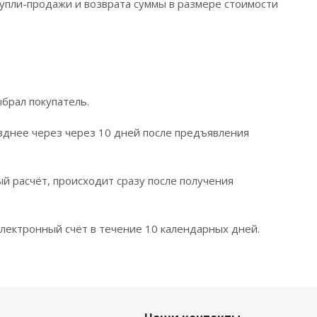
упли-продажи и возврата суммы в размере стоимости
брал покупатель.
зднее через через 10 дней после предъявления
ый расчёт, происходит сразу после получения
лектронный счёт в течение 10 календарных дней.