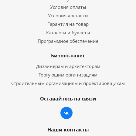
Условия оплаты
Условия доставки
Гарантия на товар
Каталоги и буклеты
Программное обеспечение
Бизнес-пакет
Дизайнерам и архитекторам
Торгующим организациям
Строительным организациям и проектировщикам
Оставайтесь на связи
Наши контакты