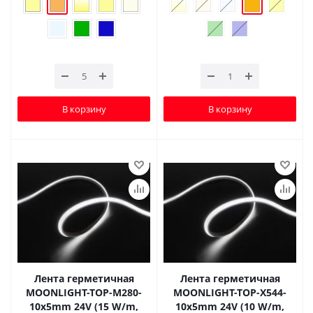
В корзину
В корзину
Лента герметичная
Лента герметичная
MOONLIGHT-TOP-M280-
MOONLIGHT-TOP-X544-
10x5mm 24V (15 W/m,
10x5mm 24V (10 W/m,