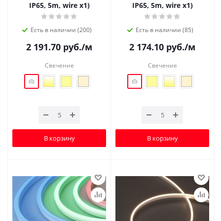
IP65, 5m, wire x1)
IP65, 5m, wire x1)
Есть в наличии (200)
Есть в наличии (85)
2 191.70
руб.
/м
2 174.10
руб.
/м
Свечение
Свечение
В корзину
В корзину