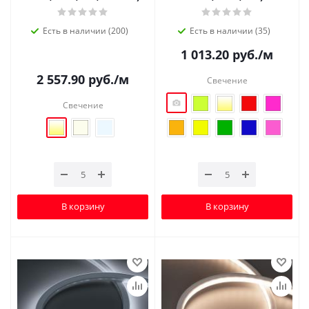
Есть в наличии (200)
Есть в наличии (35)
1 013.20
руб.
/м
2 557.90
руб.
/м
Свечение
Свечение
В корзину
В корзину