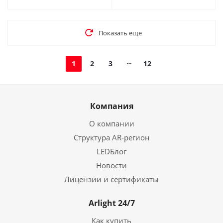
Показать еще
1
2
3
12
Компания
О компании
Структура AR-регион
LEDБлог
Новости
Лицензии и сертификаты
Arlight 24/7
Как купить