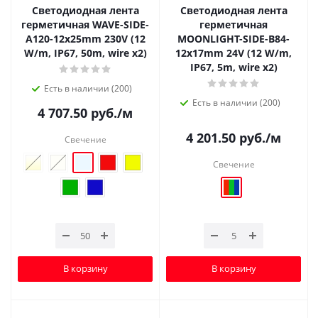
Светодиодная лента
Светодиодная лента
герметичная WAVE-SIDE-
герметичная
A120-12x25mm 230V (12
MOONLIGHT-SIDE-B84-
W/m, IP67, 50m, wire x2)
12x17mm 24V (12 W/m,
IP67, 5m, wire x2)
Есть в наличии (200)
Есть в наличии (200)
4 707.50
руб.
/м
4 201.50
руб.
/м
Свечение
Свечение
В корзину
В корзину