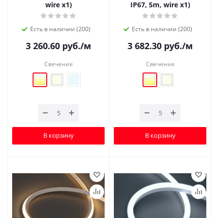
wire x1)
IP67, 5m, wire x1)
Есть в наличии (200)
Есть в наличии (200)
3 260.60
руб.
/м
3 682.30
руб.
/м
Свечение
Свечение
В корзину
В корзину