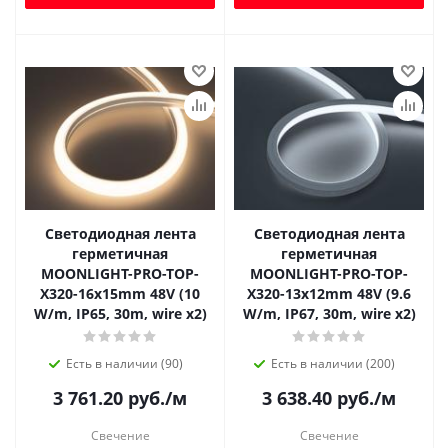
Светодиодная лента
Светодиодная лента
герметичная
герметичная
MOONLIGHT-PRO-TOP-
MOONLIGHT-PRO-TOP-
X320-16x15mm 48V (10
X320-13x12mm 48V (9.6
W/m, IP65, 30m, wire x2)
W/m, IP67, 30m, wire x2)
Есть в наличии (90)
Есть в наличии (200)
3 761.20
руб.
/м
3 638.40
руб.
/м
Свечение
Свечение