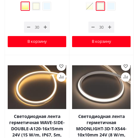
В корзину
В корзину
Светодиодная лента
Светодиодная лента
герметичная WAVE-SIDE-
герметичная
DOUBLE-A120-16x15mm
MOONLIGHT-3D-T-X544-
24V (15 W/m, IP67, 5m,
10x10mm 24V (8 W/m,