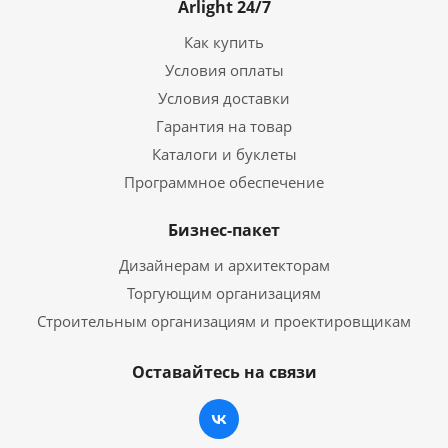
Arlight 24/7
Как купить
Условия оплаты
Условия доставки
Гарантия на товар
Каталоги и буклеты
Программное обеспечение
Бизнес-пакет
Дизайнерам и архитекторам
Торгующим организациям
Строительным организациям и проектировщикам
Оставайтесь на связи