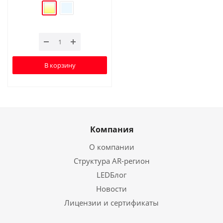
В корзину
Компания
О компании
Структура AR-регион
LEDБлог
Новости
Лицензии и сертификаты