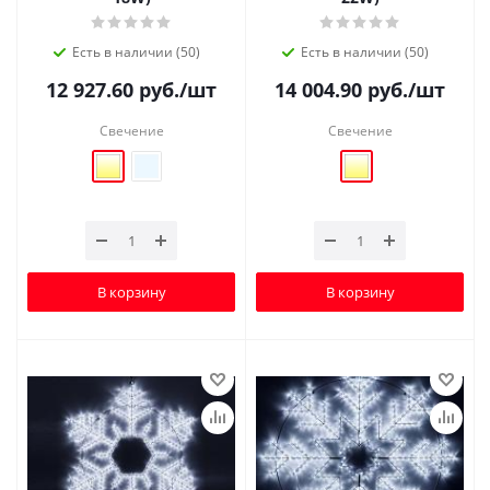
Есть в наличии (50)
Есть в наличии (50)
12 927.60
руб.
/шт
14 004.90
руб.
/шт
Свечение
Свечение
В корзину
В корзину