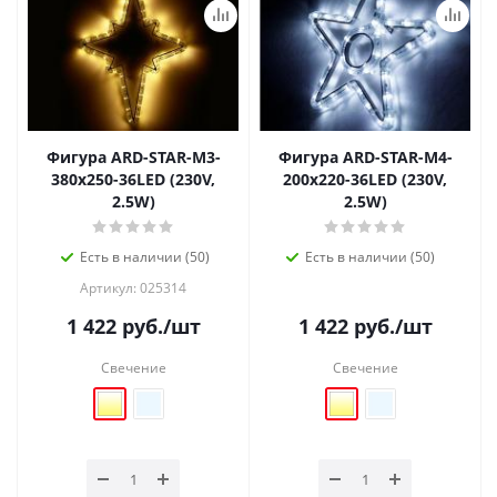
Фигура ARD-STAR-M3-
Фигура ARD-STAR-M4-
380x250-36LED (230V,
200x220-36LED (230V,
2.5W)
2.5W)
Есть в наличии (50)
Есть в наличии (50)
Артикул: 025314
1 422
руб.
/шт
1 422
руб.
/шт
Свечение
Свечение