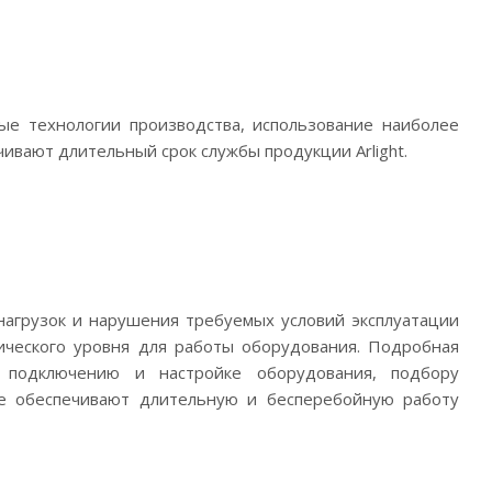
вые технологии производства, использование наиболее
ивают длительный срок службы продукции Arlight.
нагрузок и нарушения требуемых условий эксплуатации
ического уровня для работы оборудования. Подробная
 подключению и настройке оборудования, подбору
ые обеспечивают длительную и бесперебойную работу