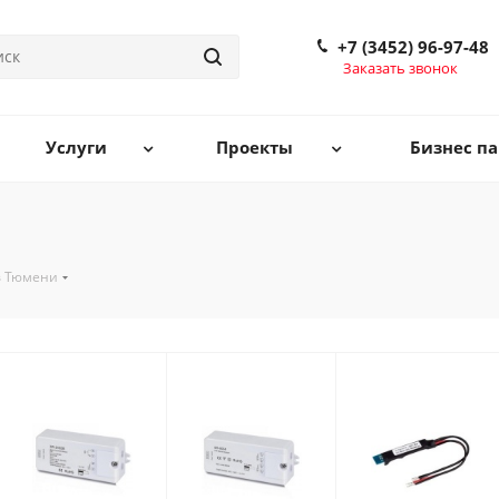
+7 (3452) 96-97-48
Заказать звонок
Услуги
Проекты
Бизнес па
в Тюмени