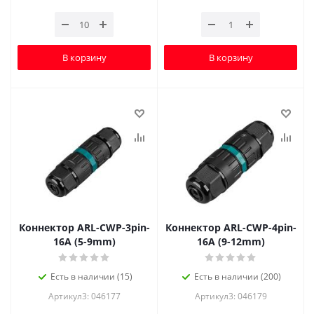
В корзину
В корзину
Коннектор ARL-CWP-3pin-
Коннектор ARL-CWP-4pin-
16A (5-9mm)
16A (9-12mm)
Есть в наличии (15)
Есть в наличии (200)
Артикул3: 046177
Артикул3: 046179