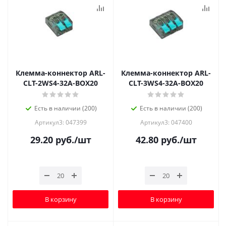
Клемма-коннектор ARL-
Клемма-коннектор ARL-
CLT-2WS4-32A-BOX20
CLT-3WS4-32A-BOX20
Есть в наличии (200)
Есть в наличии (200)
Артикул3: 047399
Артикул3: 047400
29.20
руб.
/шт
42.80
руб.
/шт
В корзину
В корзину