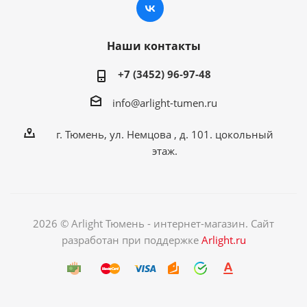
Наши контакты
+7 (3452) 96-97-48
info@arlight-tumen.ru
г. Тюмень, ул. Немцова , д. 101. цокольный
этаж.
2026 © Arlight Тюмень - интернет-магазин. Сайт
разработан при поддержке
Arlight.ru