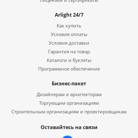
Лицензии и сертификаты
Arlight 24/7
Как купить
Условия оплаты
Условия доставки
Гарантия на товар
Каталоги и буклеты
Программное обеспечение
Бизнес-пакет
Дизайнерам и архитекторам
Торгующим организациям
Строительным организациям и проектировщикам
Оставайтесь на связи