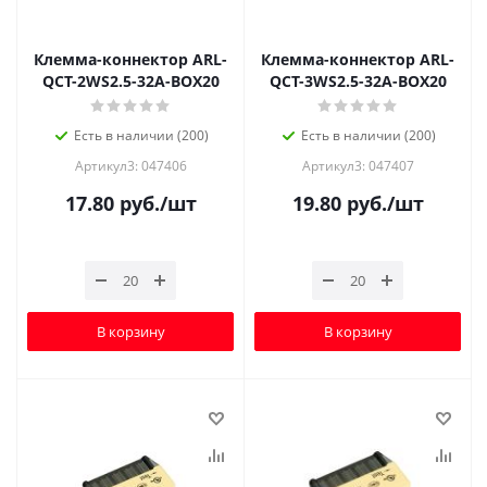
Клемма-коннектор ARL-
Клемма-коннектор ARL-
QCT-2WS2.5-32A-BOX20
QCT-3WS2.5-32A-BOX20
Есть в наличии (200)
Есть в наличии (200)
Артикул3: 047406
Артикул3: 047407
17.80
руб.
/шт
19.80
руб.
/шт
В корзину
В корзину