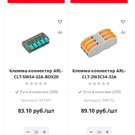
Клемма-коннектор ARL-
Клемма-коннектор ARL-
CLT-5WS4-32A-BOX20
CLT-2W3CS4-32A
Есть в наличии (200)
Есть в наличии (200)
Артикул3: 047401
Артикул3: 046192
83.10
руб.
/шт
89.10
руб.
/шт