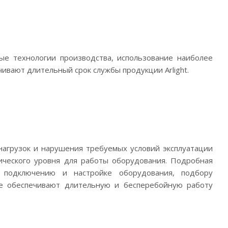
вые технологии производства, использование наиболее
ивают длительный срок службы продукции Arlight.
нагрузок и нарушения требуемых условий эксплуатации
ического уровня для работы оборудования. Подробная
 подключению и настройке оборудования, подбору
ые обеспечивают длительную и бесперебойную работу