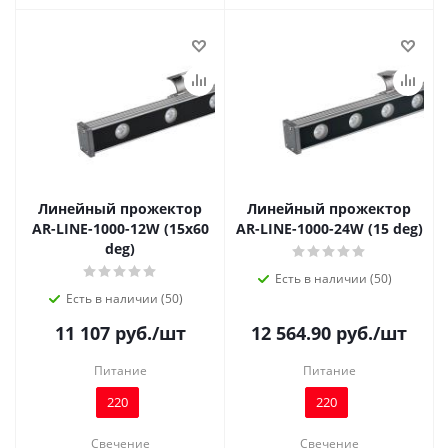
Линейный прожектор
Линейный прожектор
AR-LINE-1000-12W (15x60
AR-LINE-1000-24W (15 deg)
deg)
Есть в наличии (50)
Есть в наличии (50)
11 107
руб.
/шт
12 564.90
руб.
/шт
Питание
Питание
220
220
Свечение
Свечение