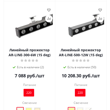
Линейный прожектор
Линейный прожектор
AR-LINE-300-6W (15 deg)
AR-LINE-500-12W (15 deg)
Есть в наличии (2)
Есть в наличии (50)
7 088
руб.
/шт
10 208.30
руб.
/шт
Питание
Питание
220
220
Свечение
Свечение