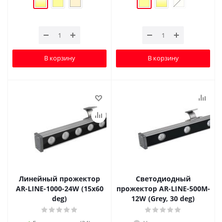
В корзину
В корзину
Линейный прожектор
Светодиодный
AR-LINE-1000-24W (15x60
прожектор AR-LINE-500M-
deg)
12W (Grey, 30 deg)