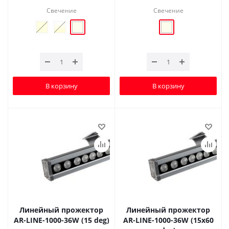
Свечение
Свечение
В корзину
В корзину
Линейный прожектор
Линейный прожектор
AR-LINE-1000-36W (15 deg)
AR-LINE-1000-36W (15x60