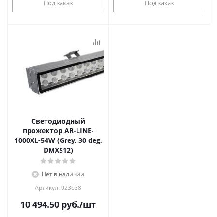
Под заказ
Под заказ
Светодиодный
прожектор AR-LINE-
1000XL-54W (Grey, 30 deg,
DMX512)
Нет в наличии
Артикул: 023638
10 494.50
руб.
/шт