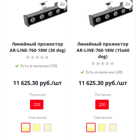
Линейный прожектор
Линейный прожектор
AR-LINE-760-18W (30 deg)
AR-LINE-760-18W (15x60
deg)
Есть в наличии (50)
Есть в наличии (28)
11 625.30
руб.
/шт
11 625.30
руб.
/шт
Питание
Питание
220
220
Свечение
Свечение