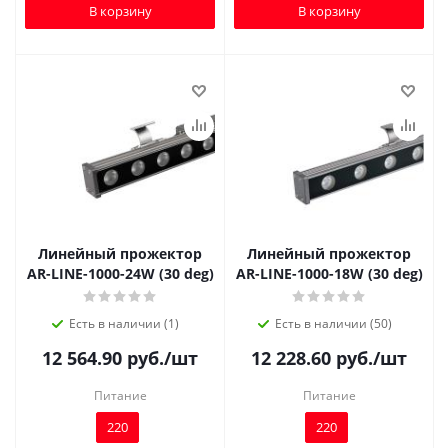
В корзину
В корзину
Линейный прожектор
Линейный прожектор
AR-LINE-1000-24W (30 deg)
AR-LINE-1000-18W (30 deg)
Есть в наличии (1)
Есть в наличии (50)
12 564.90
руб.
/шт
12 228.60
руб.
/шт
Питание
Питание
220
220