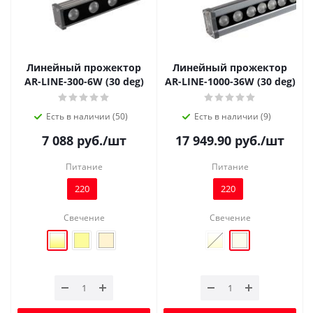
Линейный прожектор
Линейный прожектор
AR-LINE-300-6W (30 deg)
AR-LINE-1000-36W (30 deg)
Есть в наличии (50)
Есть в наличии (9)
7 088
руб.
/шт
17 949.90
руб.
/шт
Питание
Питание
220
220
Свечение
Свечение