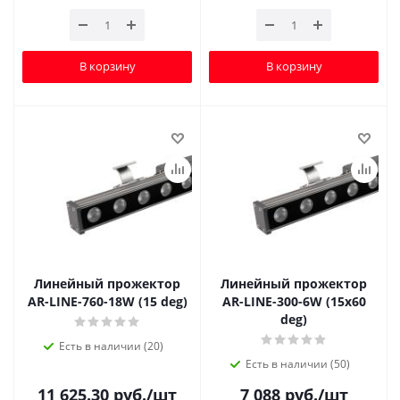
В корзину
В корзину
Линейный прожектор
Линейный прожектор
AR-LINE-760-18W (15 deg)
AR-LINE-300-6W (15x60
deg)
Есть в наличии (20)
Есть в наличии (50)
11 625.30
руб.
/шт
7 088
руб.
/шт