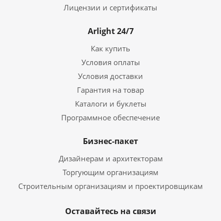
Лицензии и сертификаты
Arlight 24/7
Как купить
Условия оплаты
Условия доставки
Гарантия на товар
Каталоги и буклеты
Программное обеспечение
Бизнес-пакет
Дизайнерам и архитекторам
Торгующим организациям
Строительным организациям и проектировщикам
Оставайтесь на связи