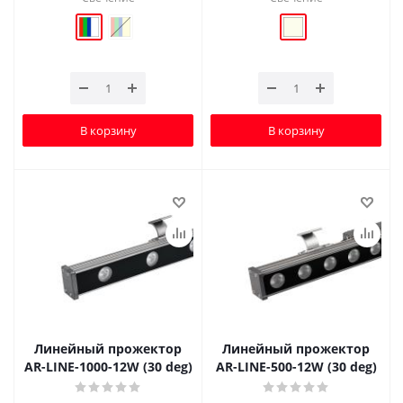
В корзину
В корзину
Линейный прожектор
Линейный прожектор
AR-LINE-1000-12W (30 deg)
AR-LINE-500-12W (30 deg)