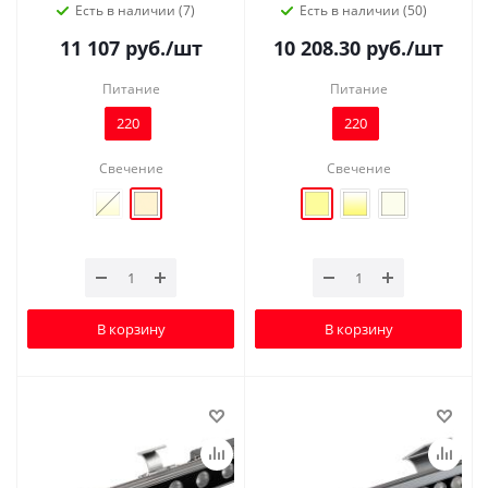
Есть в наличии (7)
Есть в наличии (50)
11 107
руб.
/шт
10 208.30
руб.
/шт
Питание
Питание
220
220
Свечение
Свечение
В корзину
В корзину