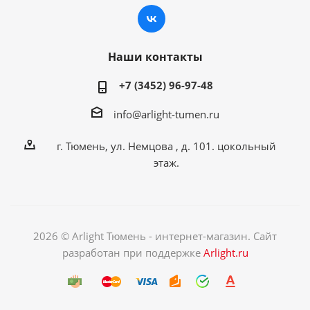
Наши контакты
+7 (3452) 96-97-48
info@arlight-tumen.ru
г. Тюмень, ул. Немцова , д. 101. цокольный
этаж.
2026 © Arlight Тюмень - интернет-магазин. Сайт
разработан при поддержке
Arlight.ru