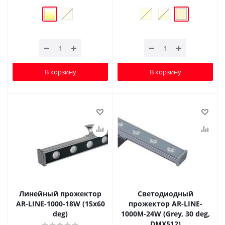
В корзину
В корзину
Линейный прожектор
Светодиодный
AR-LINE-1000-18W (15x60
прожектор AR-LINE-
deg)
1000M-24W (Grey, 30 deg,
DMX512)