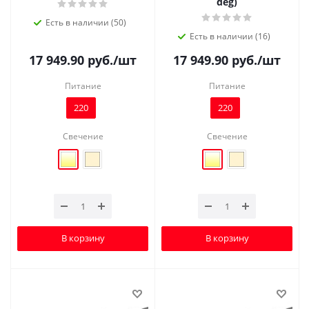
deg)
Есть в наличии (50)
Есть в наличии (16)
17 949.90
руб.
/шт
17 949.90
руб.
/шт
Питание
Питание
220
220
Свечение
Свечение
В корзину
В корзину