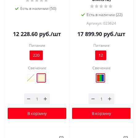
Есть в наличии (50)
Есть в наличии (22)
Артикул: 023624
12 228.60
руб.
/шт
17 899.90
руб.
/шт
Питание
Питание
220
12
Свечение
Свечение
В корзину
В корзину