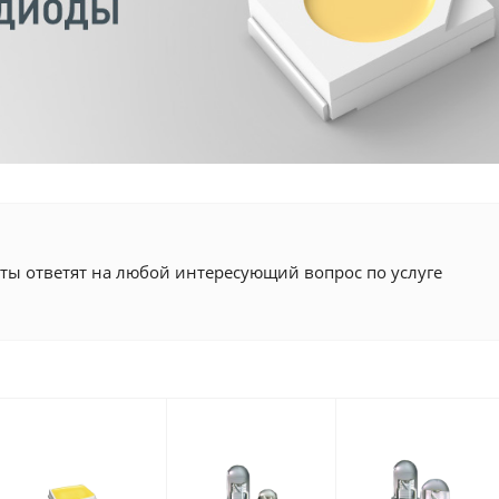
ты ответят на любой интересующий вопрос по услуге