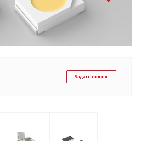
Задать вопрос