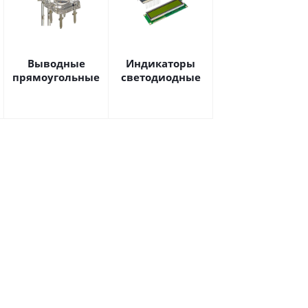
Выводные
Индикаторы
прямоугольные
светодиодные