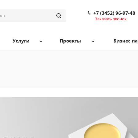
+7 (3452) 96-97-48
Заказать звонок
Услуги
Проекты
Бизнес па