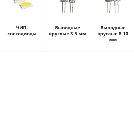
ЧИП-
Выводные
Выводные
светодиоды
круглые 3-5 мм
круглые 8-10
мм