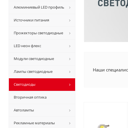
Алюминиевый LED профиль
Источники питания
Прожекторы светодиодные
LED неон флекс
Модули светодиодные
Наши специалис
Лампы светодиодные
Светодиоды
Вторичная оптика
Автолампы
Рекламные материалы