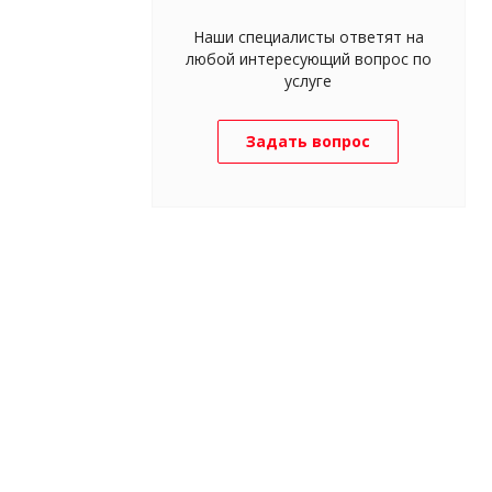
Наши специалисты ответят на
любой интересующий вопрос по
услуге
Задать вопрос