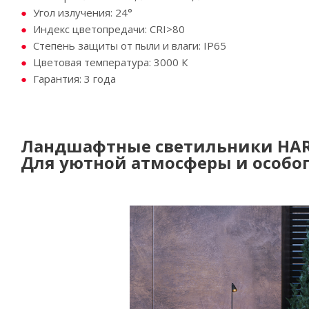
Угол излучения: 24°
Индекс цветопредачи: CRI>80
Степень защиты от пыли и влаги: IP65
Цветовая температура: 3000 К
Гарантия: 3 года
Ландшафтные светильники HA
Для уютной атмосферы и особог